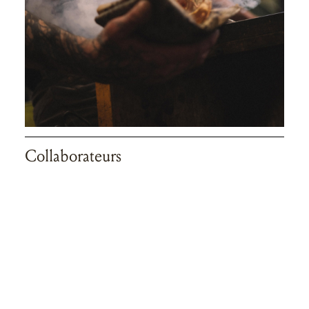
Collaborateurs