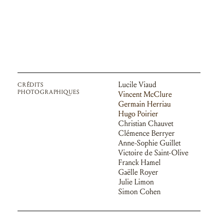
Lucile Viaud
CRÉDITS
PHOTOGRAPHIQUES
Vincent McClure
Germain Herriau
Hugo Poirier
Christian Chauvet
Clémence Berryer
Anne-Sophie Guillet
Victoire de Saint-Olive
Franck Hamel
Gaëlle Royer
Julie Limon
Simon Cohen