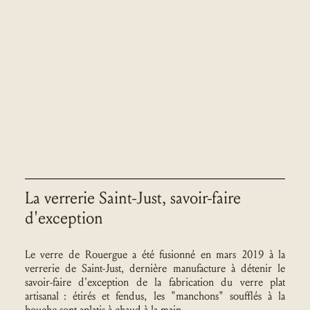
La verrerie Saint-Just, savoir-faire
d'exception
Le verre de Rouergue a été fusionné en mars 2019 à la
verrerie de Saint-Just, dernière manufacture à détenir le
savoir-faire d'exception de la fabrication du verre plat
artisanal : étirés et fendus, les "manchons" soufflés à la
bouche sont aplatis à chaud à la main.