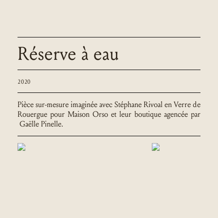
Réserve à eau
2020
Pièce sur-mesure imaginée avec Stéphane Rivoal en Verre de
Rouergue pour Maison Orso et leur boutique agencée par
Gaëlle Pinelle.