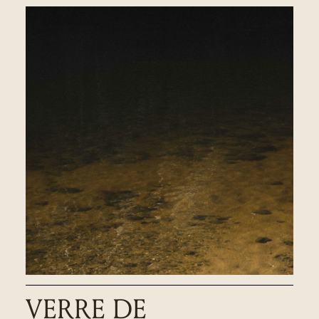
VERRE DE