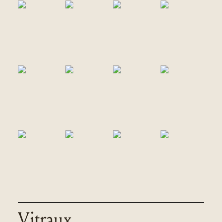
Vitraux