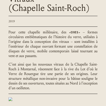
(Chapelle Saint-Roch)
2019
Pour cette chapelle millénaire, des
– formes
«CIVES»
circulaires emblématiques de l’histoire du verre, utilisées à
l’origine dans la conception des vitraux – sont installées à
l’extérieur de chaque ouvrant formant une constellation de
disques de verre, mobile contemporain laissé tournant au
vent et aux passants.
C’est ainsi que les nouveaux vitraux de la Chapelle Saint-
Roch à Montarnal, résonnent face à la rive du Lot d’où le
Verre de Rouergue tire une partie de ses origines. Leur
structure métallique non-invasive pour la bâtisse souligne le
dessin de ses ouvertures, toutes situées au Nord à l’exception
d’un oeilleton.