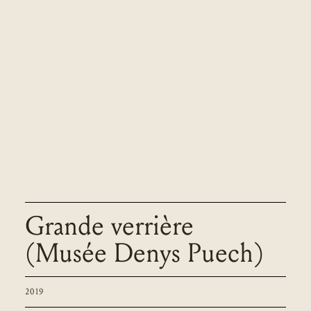
Grande verrière
(Musée Denys Puech)
2019