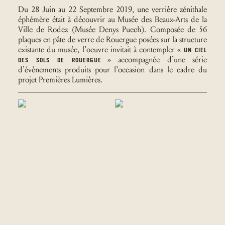
Du 28 Juin au 22 Septembre 2019, une verrière zénithale
éphémère était à découvrir au Musée des Beaux-Arts de la
Ville de Rodez (Musée Denys Puech). Composée de 56
plaques en pâte de verre de Rouergue posées sur la structure
existante du musée, l’oeuvre invitait à contempler «
UN CIEL
» accompagnée d’une série
DES SOLS DE ROUERGUE
d’évènements produits pour l’occasion dans le cadre du
projet Premières Lumières.