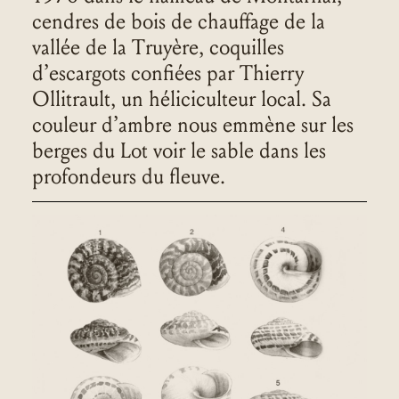
cendres de bois de chauffage de la
vallée de la Truyère, coquilles
d’escargots confiées par Thierry
Ollitrault, un héliciculteur local. Sa
couleur d’ambre nous emmène sur les
berges du Lot voir le sable dans les
profondeurs du fleuve.