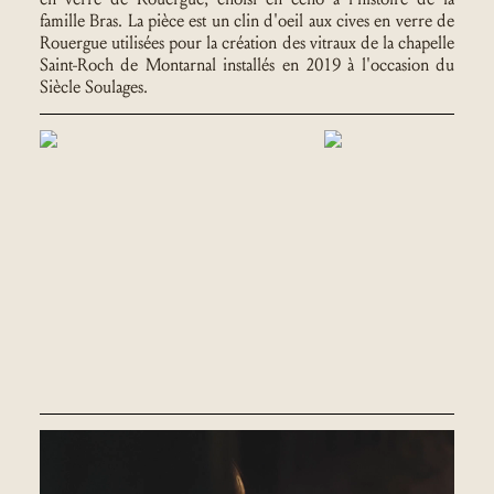
famille Bras. La pièce est un clin d'oeil aux cives en verre de
Rouergue utilisées pour la création des vitraux de la chapelle
Saint-Roch de Montarnal installés en 2019 à l'occasion du
Siècle Soulages.