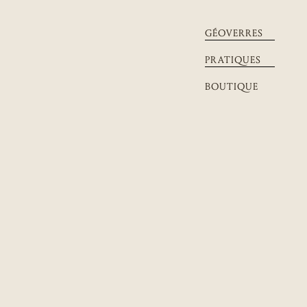
GÉOVERRES
PRATIQUES
BOUTIQUE